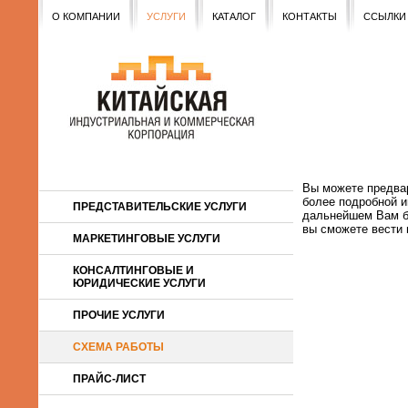
О КОМПАНИИ
УСЛУГИ
КАТАЛОГ
КОНТАКТЫ
ССЫЛКИ
Вы можете предва
более подробной и
ПРЕДСТАВИТЕЛЬСКИЕ УСЛУГИ
дальнейшем Вам б
вы сможете вести 
МАРКЕТИНГОВЫЕ УСЛУГИ
КОНСАЛТИНГОВЫЕ И
ЮРИДИЧЕСКИЕ УСЛУГИ
ПРОЧИЕ УСЛУГИ
СХЕМА РАБОТЫ
ПРАЙС-ЛИСТ